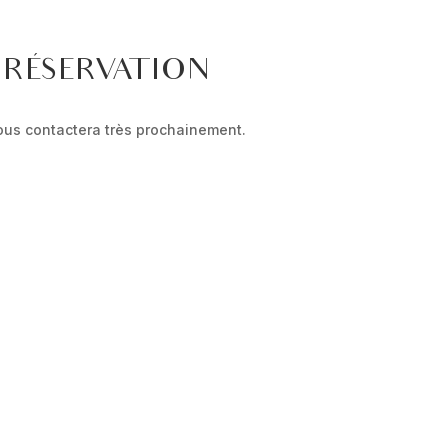
 RÉSERVATION
ous contactera très prochainement.