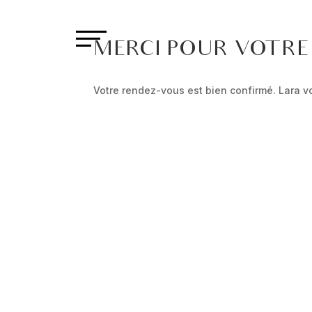
MERCI POUR VOTRE
Votre rendez-vous est bien confirmé. Lara v