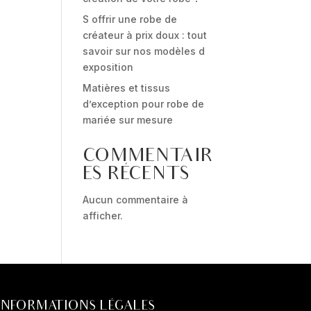
S offrir une robe de
créateur à prix doux : tout
savoir sur nos modèles d
exposition
Matières et tissus
d’exception pour robe de
mariée sur mesure
COMMENTAIR
ES RÉCENTS
Aucun commentaire à
afficher.
INFORMATIONS LÉGALES