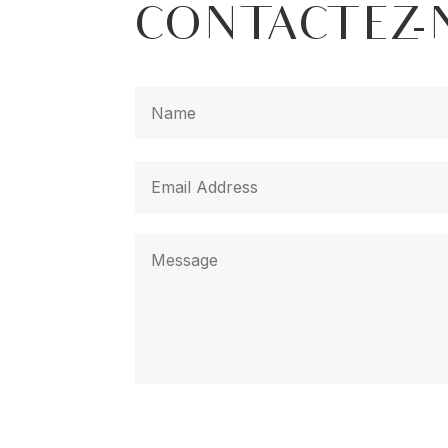
CONTACTEZ-