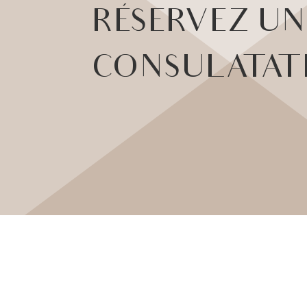
RÉSERVEZ UN
CONSULATAT