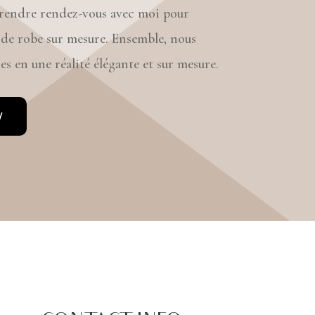
prendre rendez-vous avec moi pour
 de robe sur mesure. Ensemble, nous
s en une réalité élégante et sur mesure.
V