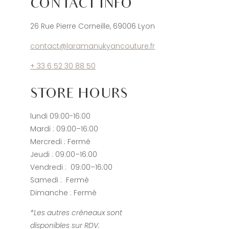
CONTACT INFO
26 Rue Pierre Corneille, 69006 Lyon
contact@laramanukyancouture.fr
+ 33 6 52 30 88 50
STORE HOURS
lundi 09:00-16:00
Mardi : 09:00–16:00
Mercredi : Fermé
Jeudi
:
09:00–16:00
Vendredi :
09:00–16:00
Samedi :
Fermé
Dimanche
:
Fermé
*Les autres créneaux sont
disponibles sur RDV.