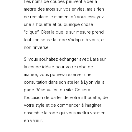
Les noms de coupes peuvent aider à
mettre des mots sur vos envies, mais rien
ne remplace le moment où vous essayez
une silhouette et où quelque chose
“clique”. C’est là que le sur mesure prend
tout son sens : la robe s’adapte à vous, et
non l’inverse.
Si vous souhaitez échanger avec Lara sur
la coupe idéale pour votre robe de
mariée, vous pouvez réserver une
consultation dans son atelier à Lyon via la
page Réservation du site. Ce sera
l’occasion de parler de votre silhouette, de
votre style et de commencer à imaginer
ensemble la robe qui vous mettra vraiment
en valeur.