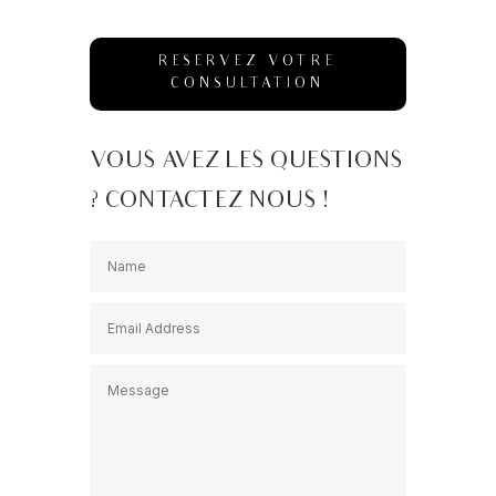
RESERVEZ VOTRE
CONSULTATION
VOUS AVEZ LES QUESTIONS
? CONTACTEZ NOUS !