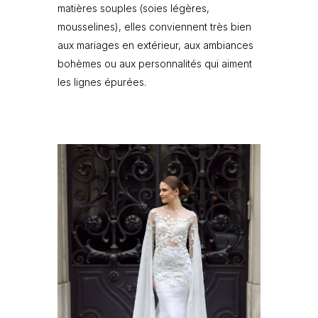
matières souples (soies légères,
mousselines), elles conviennent très bien
aux mariages en extérieur, aux ambiances
bohèmes ou aux personnalités qui aiment
les lignes épurées.