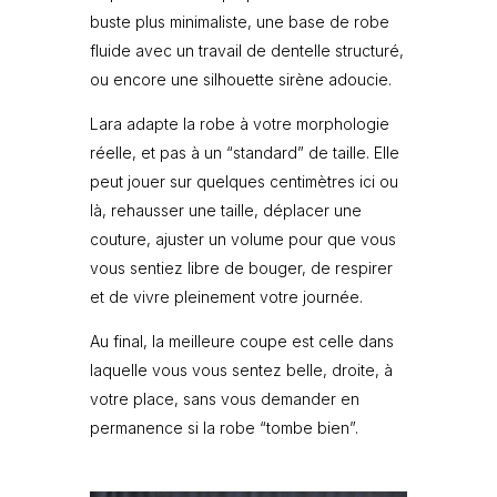
buste plus minimaliste, une base de robe
fluide avec un travail de dentelle structuré,
ou encore une silhouette sirène adoucie.
Lara adapte la robe à votre morphologie
réelle, et pas à un “standard” de taille. Elle
peut jouer sur quelques centimètres ici ou
là, rehausser une taille, déplacer une
couture, ajuster un volume pour que vous
vous sentiez libre de bouger, de respirer
et de vivre pleinement votre journée.
Au final, la meilleure coupe est celle dans
laquelle vous vous sentez belle, droite, à
votre place, sans vous demander en
permanence si la robe “tombe bien”.