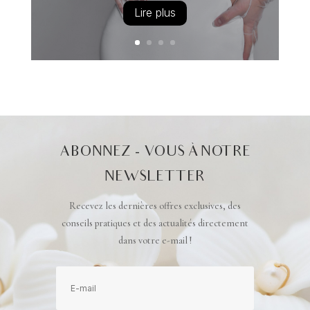
Lire plus
ABONNEZ - VOUS À NOTRE
NEWSLETTER
Recevez les dernières offres exclusives, des
conseils pratiques et des actualités directement
dans votre e-mail !