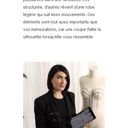
structurée, d’autres rêvent d’une robe
légère qui suit leurs mouvements. Ces
éléments sont tout aussi importants que
vos mensurations, car une coupe flatte la
silhouette lorsqu’elle vous ressemble.