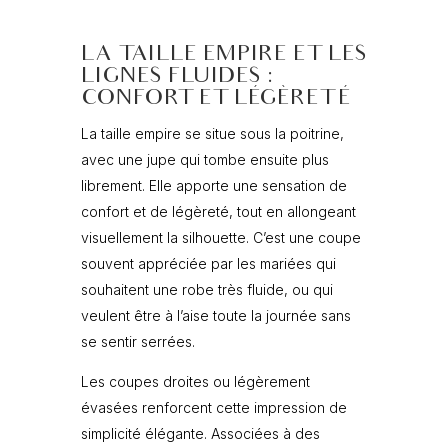
LA TAILLE EMPIRE ET LES
LIGNES FLUIDES :
CONFORT ET LÉGÈRETÉ
La taille empire se situe sous la poitrine,
avec une jupe qui tombe ensuite plus
librement. Elle apporte une sensation de
confort et de légèreté, tout en allongeant
visuellement la silhouette. C’est une coupe
souvent appréciée par les mariées qui
souhaitent une robe très fluide, ou qui
veulent être à l’aise toute la journée sans
se sentir serrées.
Les coupes droites ou légèrement
évasées renforcent cette impression de
simplicité élégante. Associées à des