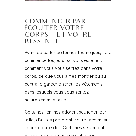
COMMENCER PAR
ÉCOUTER VOTRE
CORPS… ET VOTRE
RESSENTI
Avant de parler de termes techniques, Lara
commence toujours par vous écouter :
comment vous vous sentez dans votre
corps, ce que vous aimez montrer ou au
contraire garder discret, les vêtements
dans lesquels vous vous sentez
naturellement à l’aise.
Certaines femmes adorent souligner leur
taille, d’autres préfèrent mettre l’accent sur
le buste ou le dos. Certaines se sentent
puissantes dans une silhouette très