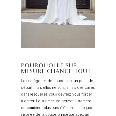
POURQUOI LE SUR
MESURE CHANGE TOUT
Les catégories de coupe sont un point de
départ, mais elles ne sont jamais des cases
dans lesquelles vous devriez vous forcer
à entrer. Le sur mesure permet justement
de combiner plusieurs éléments : une jupe
inspirée de la coupe princesse avec un