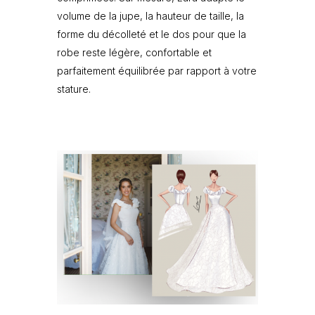
volume de la jupe, la hauteur de taille, la
forme du décolleté et le dos pour que la
robe reste légère, confortable et
parfaitement équilibrée par rapport à votre
stature.