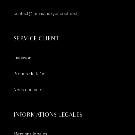
contact@laramanukyancouture.fr
SERVICE CLIENT
Livraison
Prendre le RDV
Nous contacter
INFORMATIONS LÉGALES
Mentions legales