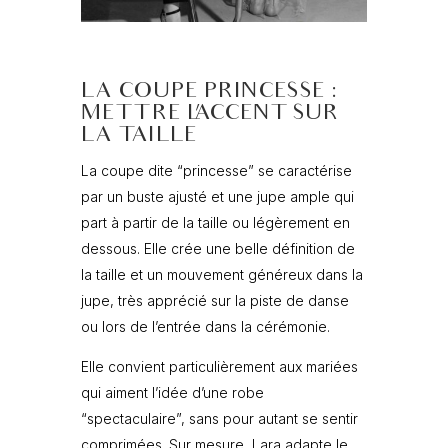
LA COUPE PRINCESSE :
METTRE L’ACCENT SUR
LA TAILLE
La coupe dite “princesse” se caractérise
par un buste ajusté et une jupe ample qui
part à partir de la taille ou légèrement en
dessous. Elle crée une belle définition de
la taille et un mouvement généreux dans la
jupe, très apprécié sur la piste de danse
ou lors de l’entrée dans la cérémonie.
Elle convient particulièrement aux mariées
qui aiment l’idée d’une robe
“spectaculaire”, sans pour autant se sentir
comprimées. Sur mesure, Lara adapte le