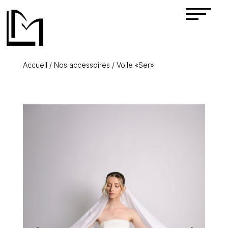
Accueil
/
Nos accessoires
/ Voile «Ser»