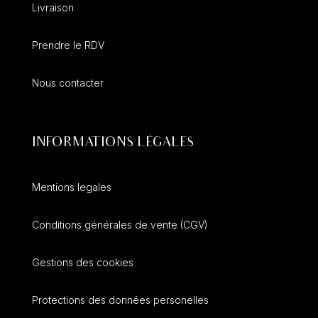
Livraison
Prendre le RDV
Nous contacter
INFORMATIONS LÉGALES
Mentions legales
C
onditions générales de vente (CGV)
Gestions des cookies
Protections des données personelles